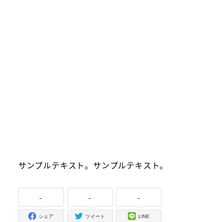
サンプルテキスト。サンプルテキスト。
-
-
-
シェア
ツイート
LINE