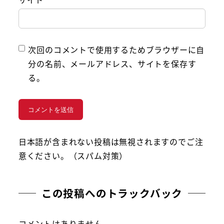
次回のコメントで使用するためブラウザーに自
分の名前、メールアドレス、サイトを保存す
る。
日本語が含まれない投稿は無視されますのでご注
意ください。（スパム対策）
この投稿へのトラックバック
コメントはありません。