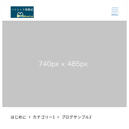
MENU
はじめに
カテゴリー1
ブログサンプル2