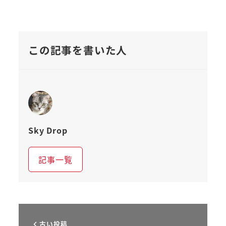
この記事を書いた人
Sky Drop
記事一覧
古い投稿