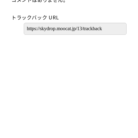
トラックバック URL