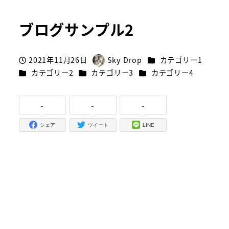
ブログサンプル2
カテゴリー
2021年11月26日
Sky Drop
カテゴリー1
投稿日
著
カテゴリー
カテゴリー
カテゴリー
カテゴリー2
カテゴリー3
カテゴリー4
者
-
-
-
シェア
ツイート
LINE