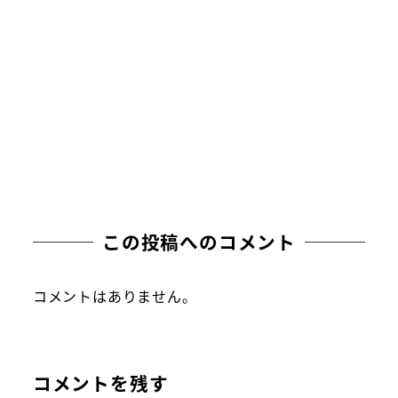
この投稿へのコメント
コメントはありません。
コメントを残す