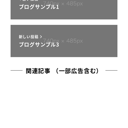
ブログサンプル1
新しい投稿
ブログサンプル3
関連記事 （一部広告含む）