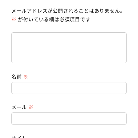
メールアドレスが公開されることはありません。
※
が付いている欄は必須項目です
名前
※
メール
※
サイト