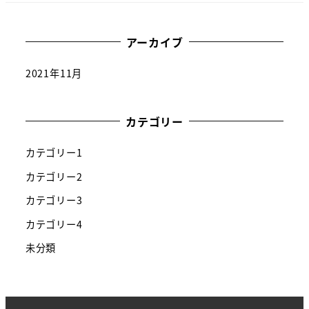
アーカイブ
2021年11月
カテゴリー
カテゴリー1
カテゴリー2
カテゴリー3
カテゴリー4
未分類