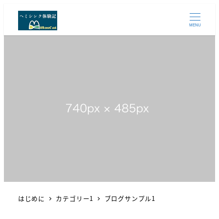
MENU
はじめに
カテゴリー1
ブログサンプル1