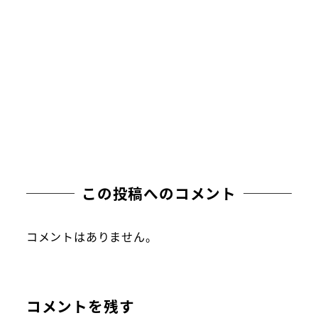
この投稿へのコメント
コメントはありません。
コメントを残す