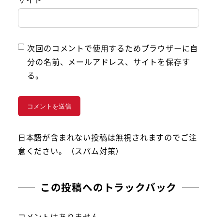
次回のコメントで使用するためブラウザーに自
分の名前、メールアドレス、サイトを保存す
る。
日本語が含まれない投稿は無視されますのでご注
意ください。（スパム対策）
この投稿へのトラックバック
コメントはありません。