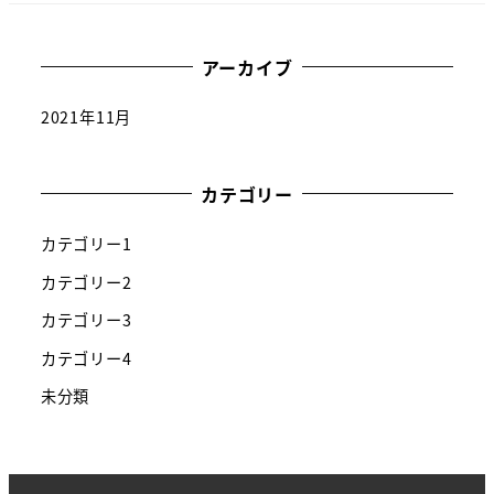
アーカイブ
2021年11月
カテゴリー
カテゴリー1
カテゴリー2
カテゴリー3
カテゴリー4
未分類