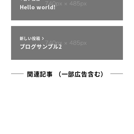
Hello world!
新しい投稿
ブログサンプル2
関連記事 （一部広告含む）