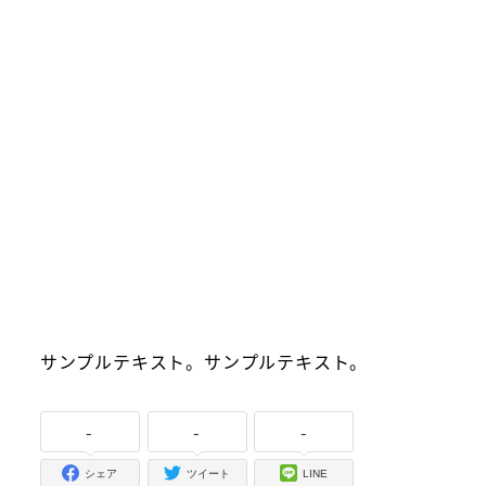
サンプルテキスト。サンプルテキスト。
-
-
-
シェア
ツイート
LINE