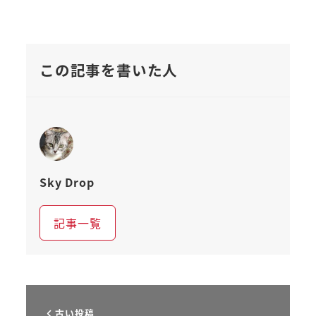
この記事を書いた人
Sky Drop
記事一覧
古い投稿