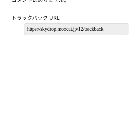
トラックバック URL