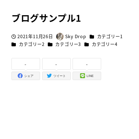
ブログサンプル1
カテゴリー
2021年11月26日
Sky Drop
カテゴリー1
投稿日
著
カテゴリー
カテゴリー
カテゴリー
カテゴリー2
カテゴリー3
カテゴリー4
者
-
-
-
シェア
ツイート
LINE