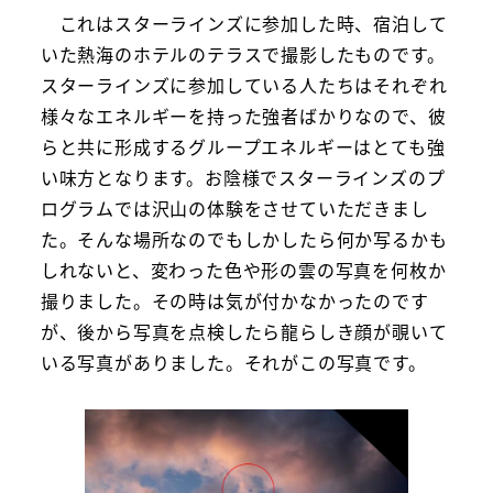
これはスターラインズに参加した時、宿泊して
いた熱海のホテルのテラスで撮影したものです。
スターラインズに参加している人たちはそれぞれ
様々なエネルギーを持った強者ばかりなので、彼
らと共に形成するグループエネルギーはとても強
い味方となります。お陰様でスターラインズのプ
ログラムでは沢山の体験をさせていただきまし
た。そんな場所なのでもしかしたら何か写るかも
しれないと、変わった色や形の雲の写真を何枚か
撮りました。その時は気が付かなかったのです
が、後から写真を点検したら龍らしき顔が覗いて
いる写真がありました。それがこの写真です。