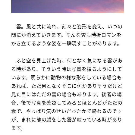
雲。風と共に流れ、刻々と姿形を変え、いつの
間にか消えていきます。そんな雲も時折ロマンを
かき立てるような姿を一瞬現すことがあります。
ふと空を見上げた時、何となく気になる雲があ
る時があり、そういう時は写真を撮るようにして
います。明らかに動物の様な形をしている場合も
あれば、ただ何となくそこに何かありそうだけど
見た目にはただの雲の場合もあります。後者の場
合、後で写真を確認してみるとほとんどがただの
雲で、やっぱり気のせいだったかで終わるのです
が、まれに龍の顔をした雲が映っている時があり
ます。