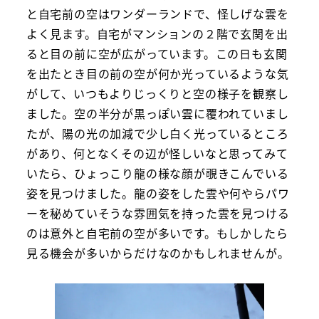
と自宅前の空はワンダーランドで、怪しげな雲を
よく見ます。自宅がマンションの２階で玄関を出
ると目の前に空が広がっています。この日も玄関
を出たとき目の前の空が何か光っているような気
がして、いつもよりじっくりと空の様子を観察し
ました。空の半分が黒っぽい雲に覆われていまし
たが、陽の光の加減で少し白く光っているところ
があり、何となくその辺が怪しいなと思ってみて
いたら、ひょっこり龍の様な顔が覗きこんでいる
姿を見つけました。龍の姿をした雲や何やらパワ
ーを秘めていそうな雰囲気を持った雲を見つける
のは意外と自宅前の空が多いです。もしかしたら
見る機会が多いからだけなのかもしれませんが。