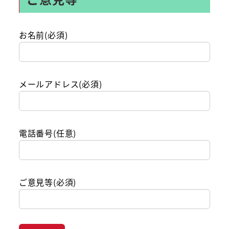
お名前(必須)
メールアドレス(必須)
電話番号(任意)
ご意見等(必須)