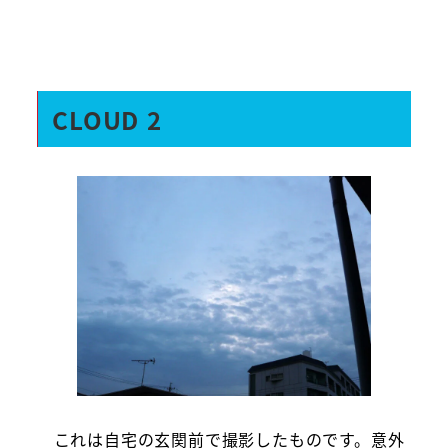
CLOUD 2
これは自宅の玄関前で撮影したものです。意外