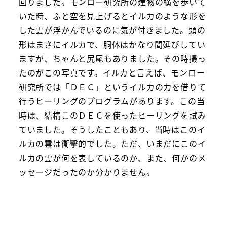
回りました。モンロー研究所の建物の横を歩いて
いた時、ふと空を見上げるとイルカのような形を
した雲が浮かんでいるのに気が付きました。頭の
形はまさにイルカで、胴体はかなり間延びしてい
ますが、ちゃんと尻尾もありました。その時撮っ
たのがこの写真です。イルカと言えば、モンロー
研究所では「ＤＥＣ」というイルカの力を借りて
行うヒーリングのプログラムがあります。この当
時は、結構このＤＥＣを使ったヒーリングを試み
ていました。そうしたこともあり、当時はこのイ
ルカの雲は衝撃的でした。ただ、いまだにこのイ
ルカの雲が何を表しているのか、また、何かのメ
ッセージだったのか分かりません。