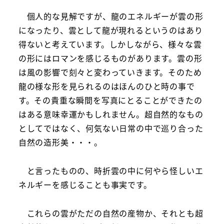
個人的な見解ですが、龍のエネルギーが雲の形
になったり、雲として龍が現れるというのはあり
得ないと考えています。しかしながら、様々な雲
の形にはロマンを感じるものがあります。雲の形
は風の影響で刻々と変わっていきます。そのため
龍の様な形を見られるのはほんのひと時の事で
す。その貴重な瞬間を写真にとることができたの
はある意味幸運かもしれません。超自然的なもの
としてではなく、何気ない日常の中で巡り合った
自然の造形美・・・。
と言ったものの、時折雲の中に何やら怪しいエ
ネルギーを感じることも事実です。
これらの雲がただの自然の産物か、それとも超