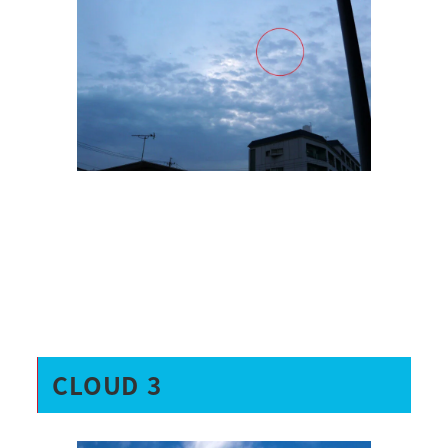
CLOUD 3