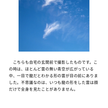
こちらも自宅の玄関前で撮影したものです。こ
の時は、ほとんど雲の無い青空が広がっている
中、一目で龍だとわかる形の雲が目の前にありま
した。不思議なのは、いつも龍の形をした雲は顔
だけで全身を見たことがありません。