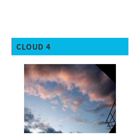
CLOUD 4