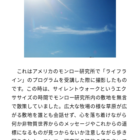
これはアメリカのモンロー研究所で「ライフラ
イン」のプログラムを受講した際に撮影したもの
です。この時は、サイレントウォークというエク
ササイズの時間でモンロー研究所内の敷地を無言
で散策していました。広大な牧場の様な草原が広
がる敷地を誰とも会話せず、心を落ち着けながら
何か非物質世界からのメッセージやこれからの道
標になるものが見つからないか注意しながら歩き