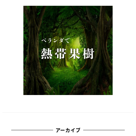
アーカイブ